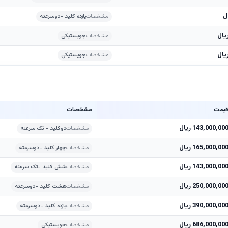
مشخصات
یازده کلید -دوسرعته
مشخصات
جویستیکی
مشخصات
جویستیکی
یمت
مشخصات
143,000,00 ریال
مشخصات
دوکلید - تک سرعته
165,000,00 ریال
مشخصات
چهار کلید -دوسرعته
143,000,00 ریال
مشخصات
شش کلید -تک سرعته
250,000,00 ریال
مشخصات
هشت کلید -دوسرعته
390,000,00 ریال
مشخصات
یازده کلید -دوسرعته
686,000,00 ریال
مشخصات
جویستیکی