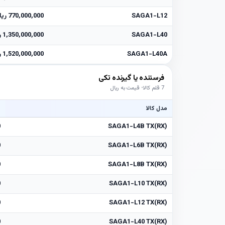
SAGA1-L12
770,000,000 ریال
SAGA1-L40
1,350,000,000 ریال
SAGA1-L40A
1,520,000,000 ریال
فرستنده یا گیرنده تکی
7 قلم کالا
قیمت به ریال
مدل کالا
ق
SAGA1-L4B TX(RX)
0
SAGA1-L6B TX(RX)
0
SAGA1-L8B TX(RX)
0
SAGA1-L10 TX(RX)
0
SAGA1-L12 TX(RX)
0
SAGA1-L40 TX(RX)
0