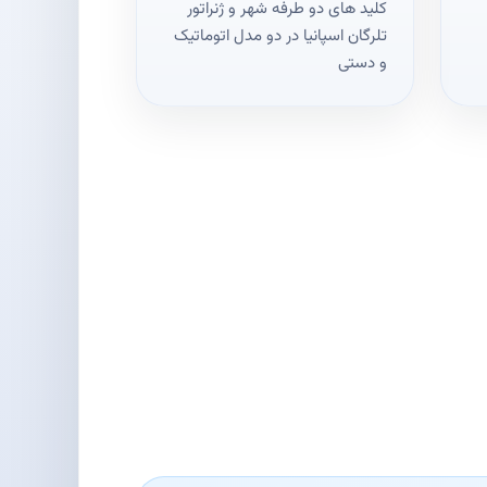
کلید های دو طرفه شهر و ژنراتور
تلرگان اسپانیا در دو مدل اتوماتیک
و دستی