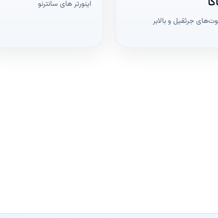
گا
اینورتر های سانترنو
ت‌های جرثقیل و بالابر