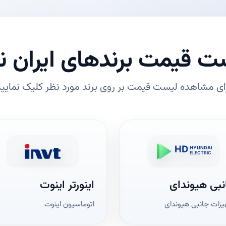
ت قیمت برندهای ایران نی
ای مشاهده لیست قیمت بر روی برند مورد نظر کلیک نمایید
نبی هیوندای
اینورتر اینوت
یزات جانبی هیوندای
اتوماسیون اینوت